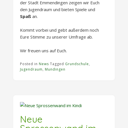
der Stadt Emmendingen zeigen wir Euch
den Jugendraum und bieten Spiele und
Spaß
an.
Kommt vorbei und gebt au­ßer­dem noch
Eure Stimme zu unserer Umfrage ab.
Wir freuen uns auf Euch.
Posted in
News
Tagged
Grundschule
,
Jugendraum
,
Mundingen
Neue