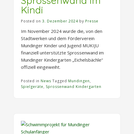
Sprossenwand im
Kindi
Posted on
3. Dezember 2024
by
Presse
Im November 2024 wurde die, von den
Stadtwerken und dem Förderverein
Mundinger Kinder und Jugend MUKIJU
finanziell unterstützte Sprossenwand im
Mundinger Kindergarten „Eichelsbächle“
offiziell eingeweiht.
Posted in
News
Tagged
Mundingen
,
Spielgeräte
,
Sprossenwand Kindergarten