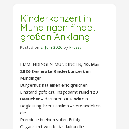
Kinderkonzert in
Mundingen findet
großen Anklang
Posted on
2. Juni 2026
by
Presse
EMMENDINGEN-MUNDINGEN,
10. Mai
2026
Das
erste Kinderkonzert
im
Mundinger
Bürgerhüs hat einen erfolgreichen
Einstand gefeiert. Insgesamt
rund 120
Besucher
– darunter
70 Kinder
in
Begleitung ihrer Familien – verwandelten
die
Premiere in einen vollen Erfolg.
Organisiert wurde das kulturelle