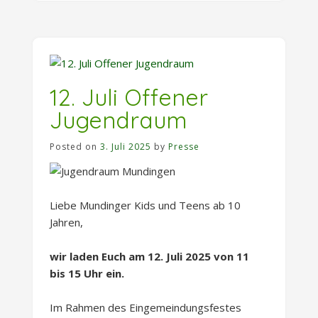
12. Juli Offener
Jugendraum
Posted on
3. Juli 2025
by
Presse
Liebe Mundinger Kids und Teens ab 10
Jahren,
wir laden Euch am 12. Juli 2025 von 11
bis 15 Uhr ein.
Im Rahmen des Eingemeindungsfestes