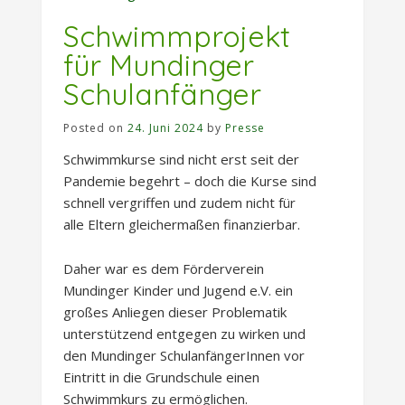
Schwimmprojekt
für Mundinger
Schulanfänger
Posted on
24. Juni 2024
by
Presse
Schwimmkurse sind nicht erst seit der
Pandemie begehrt – doch die Kurse sind
schnell vergriffen und zudem nicht für
alle Eltern gleichermaßen finanzierbar.
Daher war es dem Förderverein
Mundinger Kinder und Jugend e.V. ein
großes Anliegen dieser Problematik
unterstützend entgegen zu wirken und
den Mundinger SchulanfängerInnen vor
Eintritt in die Grundschule einen
Schwimmkurs zu ermöglichen.