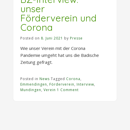
unser
Förderverein und
Corona
Posted on
8. Juni 2021
by
Presse
Wie unser Verein mit der Corona
Pandemie umgeht hat uns die Badische
Zeitung gefragt.
Posted in
News
Tagged
Corona
,
Emmendingen
,
Förderverein
,
Interview
,
Mundingen
,
Verein
1 Comment