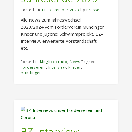
Posted on
11. Dezember 2023
by
Presse
Alle News zum Jahreswechsel
2023/2024 vom Förderverein Mundinger
Kinder und Jugend: Schwimmprojekt, BZ-
Interview, erweiterte Vorstandschaft
etc.
Posted in
Mitgliederinfo
,
News
Tagged
Förderverein
,
Interview
,
Kinder
,
Mundingen
BZ-Interview: