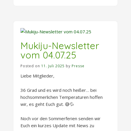
28.09.25“
Mukiju-Newsletter
vom 04.07.25
Posted on
11. Juli 2025
by
Presse
Liebe Mitglieder,
36 Grad und es wird noch heißer… bei
hochsommerlichen Temperaturen hoffen
wir, es geht Euch gut. 😅💦
Noch vor den Sommerferien senden wir
Euch ein kurzes Update mit News zu