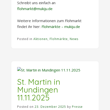
Schreibt uns einfach an
flohmarkt@mukiju.de
Weitere Informationen zum Flohmarkt
findet ihr hier:
Flohmärkte – mukiju.de
Posted in
Aktionen
,
Flohmärkte
,
News
St. Martin in
Mundingen
11.11.2025
Posted on
23. Dezember 2025
by
Presse