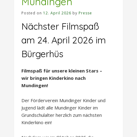
Mundingen
Posted on
12. April 2026
by
Presse
Nächster Filmspaß
am 24. April 2026 im
Bürgerhüs
Filmspaß für unsere kleinen Stars –
wir bringen Kinderkino nach
Mundingen!
Der Förderverein Mundinger Kinder und
Jugend lädt alle Mundinger Kinder im
Grundschulalter herzlich zum nächsten
Kinderkino ein!