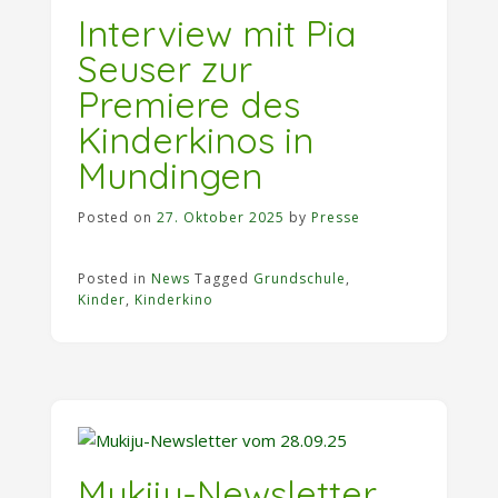
Interview mit Pia
Seuser zur
Premiere des
Kinderkinos in
Mundingen
Posted on
27. Oktober 2025
by
Presse
Posted in
News
Tagged
Grundschule
,
Kinder
,
Kinderkino
Mukiju-Newsletter