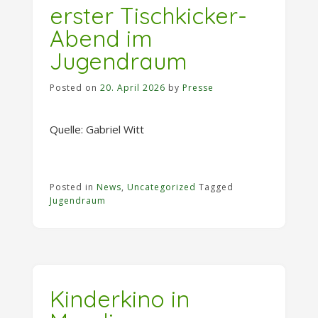
erster Tischkicker-
Abend im
Jugendraum
Posted on
20. April 2026
by
Presse
Quelle: Gabriel Witt
Posted in
News
,
Uncategorized
Tagged
Jugendraum
Kinderkino in