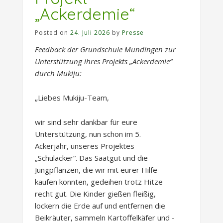
„Ackerdemie“
Posted on
24. Juli 2026
by
Presse
Feedback der Grundschule Mundingen zur
Unterstützung ihres Projekts „Ackerdemie“
durch Mukiju:
„Liebes Mukiju-Team,
wir sind sehr dankbar für eure
Unterstützung, nun schon im 5.
Ackerjahr, unseres Projektes
„Schulacker“. Das Saatgut und die
Jungpflanzen, die wir mit eurer Hilfe
kaufen konnten, gedeihen trotz Hitze
recht gut. Die Kinder gießen fleißig,
lockern die Erde auf und entfernen die
Beikräuter, sammeln Kartoffelkäfer und -