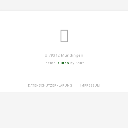
79312 Mundingen
Theme:
Guten
by Kaira
DATENSCHUTZERKLÄRUNG
IMPRESSUM