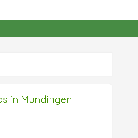
nos in Mundingen