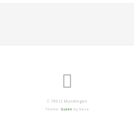
79312 Mundingen
Theme:
Guten
by Kaira