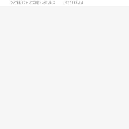
DATENSCHUTZERKLÄRUNG
IMPRESSUM