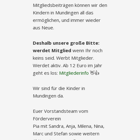
Mitgliedsbeiträgen können wir den
Kindern in Mundingen all das
ermöglichen, und immer wieder
aus Neue.
Deshalb unsere große Bitte:
werdet Mitglied
wenn Ihr noch
keins seid. Werbt Mitglieder.
Werdet aktiv. Ab 12 Euro im Jahr
geht es los:
Mitgliederinfo
👋👍
Wir sind für die Kinder in
Mundingen da.
Euer Vorstandsteam vom
Förderverein
Pia mit Sandra, Anja, Milena, Nina,
Marc und Stefan sowie weitern