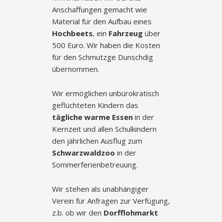
Anschaffungen gemacht wie
Material für den Aufbau eines
Hochbeets
, ein
Fahrzeug
über
500 Euro. Wir haben die Kosten
für den Schmutzge Dunschdig
übernommen.
Wir ermöglichen unbürokratisch
geflüchteten Kindern das
tägliche warme Essen
in der
Kernzeit und allen Schulkindern
den jährlichen Ausflug zum
Schwarzwaldzoo
in der
Sommerferienbetreuung.
Wir stehen als unabhängiger
Verein für Anfragen zur Verfügung,
z.b. ob wir den
Dorfflohmarkt