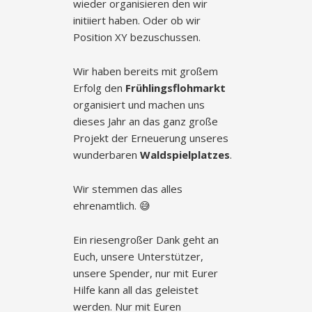
wieder organisieren den wir
initiiert haben. Oder ob wir
Position XY bezuschussen.
Wir haben bereits mit großem
Erfolg den
Frühlingsflohmarkt
organisiert und machen uns
dieses Jahr an das ganz große
Projekt der Erneuerung unseres
wunderbaren
Waldspielplatzes
.
Wir stemmen das alles
ehrenamtlich. 😅
Ein riesengroßer Dank geht an
Euch, unsere Unterstützer,
unsere Spender, nur mit Eurer
Hilfe kann all das geleistet
werden. Nur mit Euren